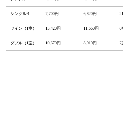
シングルB
7,700円
6,820円
21室
ツイン（1室）
13,420円
11,660円
6室
ダブル（1室）
10,670円
8,910円
2室