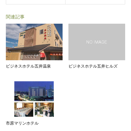
関連記事
ビジネスホテル五井温泉
ビジネスホテル五井ヒルズ
市原マリンホテル