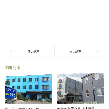
関連記事
ビジネスホテルたなか
ホテル市原クラブ姉崎店